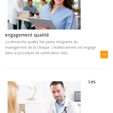
engagement qualité
La démarche qualité fait partie intégrante du
management de la Clinique. L’établissement est engagé
dans la procédure de certification HAS...
Les