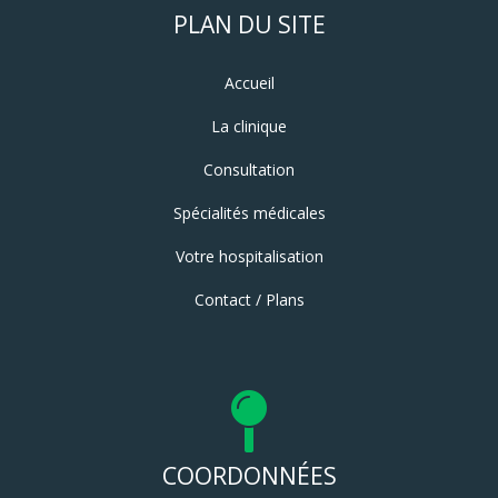
PLAN DU SITE
Accueil
La clinique
Consultation
Spécialités médicales
Votre hospitalisation
Contact / Plans
COORDONNÉES