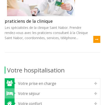
praticiens de la clinique
Les spécialistes de la clinique Saint Nabor. Prendre
rendez-vous avec les praticiens consultant à la Clinique
Saint Nabor, coordonnées, services, téléphone...
Votre hospitalisation
Votre prise en charge
Votre séjour
Votre confort