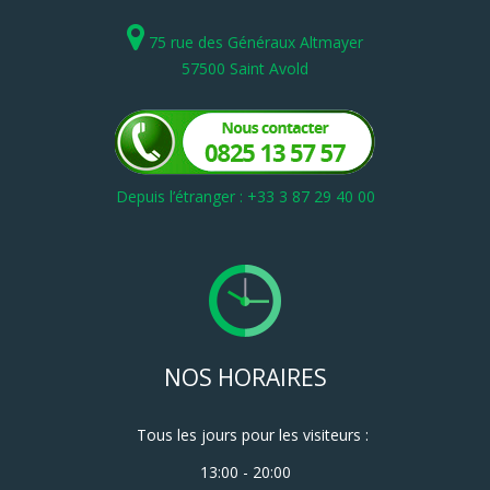
75 rue des Généraux Altmayer
57500 Saint Avold
Depuis l’étranger : +33 3 87 29 40 00
NOS HORAIRES
Tous les jours pour les visiteurs :
13:00 - 20:00