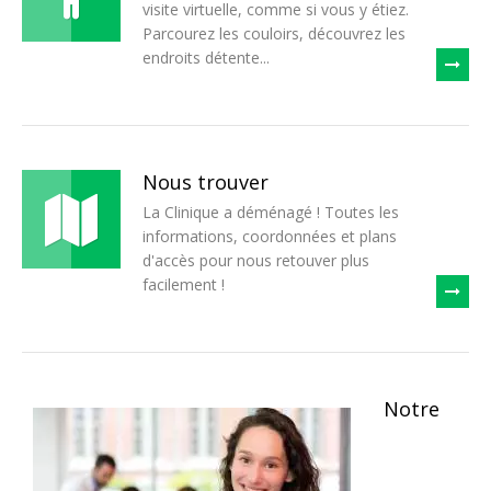
visite virtuelle, comme si vous y étiez.
Parcourez les couloirs, découvrez les
endroits détente...
Nous trouver
La Clinique a déménagé ! Toutes les
informations, coordonnées et plans
d'accès pour nous retouver plus
facilement !
Notre