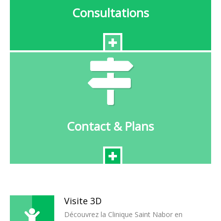
Consultations
Contact & Plans
Visite 3D
Découvrez la Clinique Saint Nabor en