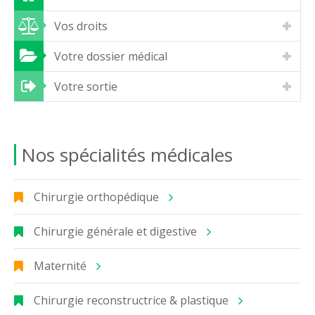
Vos droits
Votre dossier médical
Votre sortie
Nos spécialités médicales
Chirurgie orthopédique
Chirurgie générale et digestive
Maternité
Chirurgie reconstructrice & plastique