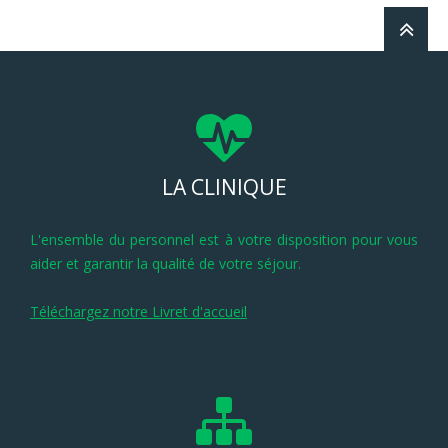
LA CLINIQUE
L'ensemble du personnel est à votre disposition pour vous
aider et garantir la qualité de votre séjour.
Téléchargez notre Livret d'accueil