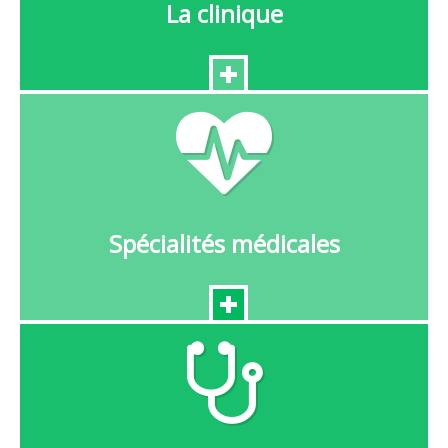
La clinique
Spécialités médicales