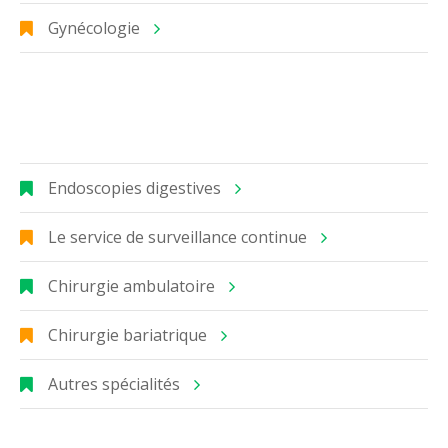
Gynécologie
Endoscopies digestives
Le service de surveillance continue
Chirurgie ambulatoire
Chirurgie bariatrique
Autres spécialités