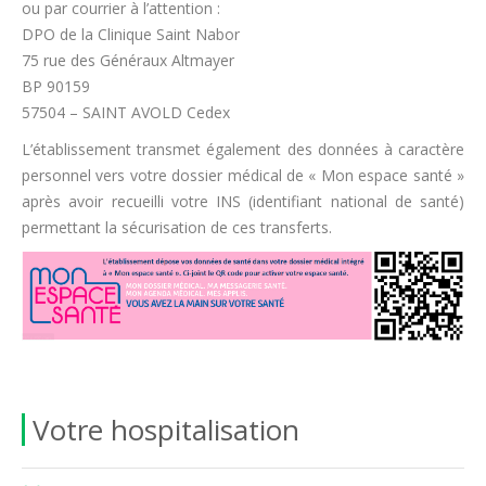
ou par courrier à l’attention :
DPO de la Clinique Saint Nabor
75 rue des Généraux Altmayer
BP 90159
57504 – SAINT AVOLD Cedex
L’établissement transmet également des données à caractère
personnel vers votre dossier médical de « Mon espace santé »
après avoir recueilli votre INS (identifiant national de santé)
permettant la sécurisation de ces transferts.
Votre hospitalisation