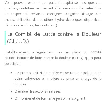
Vous pouvez, en tant que patient hospitalisé ainsi que vos
proches, contribuer activement à la prévention des infections
en respectant certaines consignes d’hygiène (lavage des
mains, utilisation des solutions hydro-alcooliques disponibles
dans les chambres, les couloirs….).
Le Comité de Lutte contre la Douleur
(C.L.U.D.)
L'établissement a également mis en place un
comité
pluridisciplinaire de lutte contre la douleur (CLUD)
qui a pour
objectifs :
De promouvoir et de mettre en oeuvre une politique de
soins cohérente en matière de prise en charge de la
douleur
D'évaluer les actions réalisées
D'informer et de former le personnel soignant