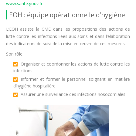
www.sante.gouv.fr
.
EOH : équipe opérationnelle d’hygiène
L’EOH assiste la CME dans les propositions des actions de
lutte contre les infections liées aux soins et dans l’élaboration
des indicateurs de suivi de la mise en œuvre de ces mesures.
Son rôle :
Organiser et coordonner les actions de lutte contre les
infections
Informer et former le personnel soignant en matière
d’hygiène hospitalière
Assurer une surveillance des infections nosocomiales