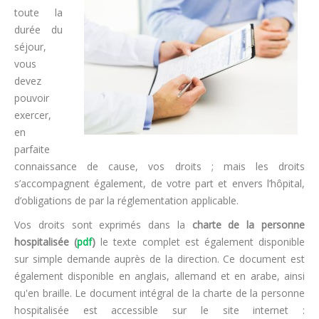
toute la
durée du
séjour,
vous
devez
pouvoir
exercer,
en
parfaite
connaissance de cause, vos droits ; mais les droits
s’accompagnent également, de votre part et envers l’hôpital,
d’obligations de par la réglementation applicable.
Vos droits sont exprimés dans la
charte de la personne
hospitalisée (
pdf
)
le texte complet est également disponible
sur simple demande auprès de la direction. Ce document est
également disponible en anglais, allemand et en arabe, ainsi
qu'en braille. Le document intégral de la charte de la personne
hospitalisée est accessible sur le site internet :