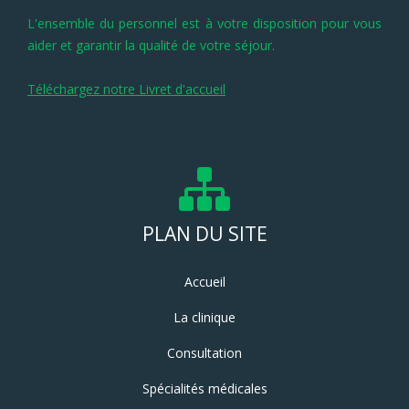
L'ensemble du personnel est à votre disposition pour vous
aider et garantir la qualité de votre séjour.
Téléchargez notre Livret d'accueil
PLAN DU SITE
Accueil
La clinique
Consultation
Spécialités médicales