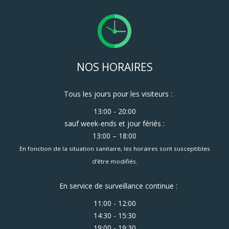
NOS HORAIRES
Tous les jours pour les visiteurs :
13:00 - 20:00
sauf week-ends et jour fériés :
13:00 – 18:00
En fonction de la situation sanitaire, les horaires sont susceptibles
d’être modifiés.
En service de surveillance continue :
11:00 - 12:00
14:30 - 15:30
19:00 - 19:30