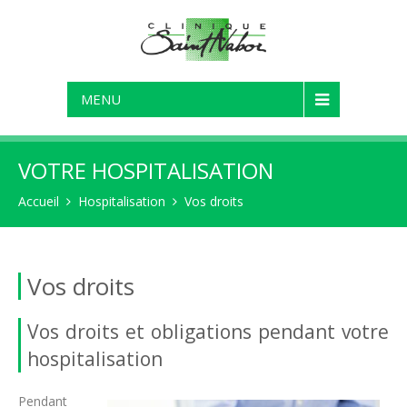
MENU
VOTRE HOSPITALISATION
Accueil
Hospitalisation
Vos droits
Vos droits
Vos droits et obligations pendant votre
hospitalisation
Pendant