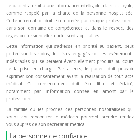
Le patient a droit à une information intelligible, claire et loyale,
comme rappelé par la charte de la personne hospitalisée.
Cette information doit être donnée par chaque professionnel
dans son domaine de compétences et dans le respect des
règles professionnelles qui lui sont applicables.
Cette information qui s’adresse en priorité au patient, peut
porter sur les soins, les frais engagés ou les événements
indésirables qui se seraient éventuellement produits au cours
de la prise en charge. Par ailleurs, le patient doit pouvoir
exprimer son consentement avant la réalisation de tout acte
médical. Ce consentement doit être libre et éclairé,
notamment par l’information donnée en amont par le
professionnel.
La famille ou les proches des personnes hospitalisées qui
souhaitent rencontrer le médecin pourront prendre rendez
vous auprès de son secrétariat médical.
La personne de confiance