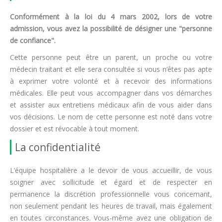
Conformément à la loi du 4 mars 2002, lors de votre
admission, vous avez la possibilité de désigner une "personne
de confiance".
Cette personne peut être un parent, un proche ou votre
médecin traitant et elle sera consultée si vous n’êtes pas apte
à exprimer votre volonté et à recevoir des informations
médicales. Elle peut vous accompagner dans vos démarches
et assister aux entretiens médicaux afin de vous aider dans
vos décisions. Le nom de cette personne est noté dans votre
dossier et est révocable à tout moment.
La confidentialité
L’équipe hospitalière a le devoir de vous accueillir, de vous
soigner avec sollicitude et égard et de respecter en
permanence la discrétion professionnelle vous concernant,
non seulement pendant les heures de travail, mais également
en toutes circonstances. Vous-même avez une obligation de