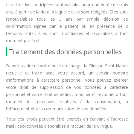
Les directives anticipées sont valables pour une durée de trois
ans, à partir de la date, à laquelle elles sont rédigées. Elles sont
renouvelables tous les 3 ans par simple décision de
confirmation signée par le patient ou en présence de 2
témoins. Enfin, elles sont modifiables et révocables à tout
moment par écrit.
Traitement des données personnelles
Dans le cadre de votre prise en charge, la Clinique Saint Nabor
recueille et traite avec votre accord, un certain nombre
d’informations à caractère personnel. Vous pouvez exercer
votre droit de suppression de vos données à caractère
personnel et votre droit de définir, modifier et révoquer à tout
moment les directives relatives à la conservation, à
l’effacement et à la communication de vos données.
Tous ces droits peuvent être exercés en écrivant à l’adresse
mail : coordonnées disponibles à l’accueil de la Clinique.