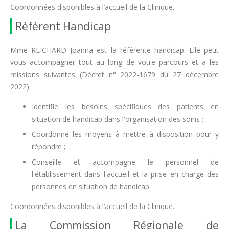
Coordonnées disponibles à l’accueil de la Clinique.
Référent Handicap
Mme REICHARD Joanna est la référente handicap. Elle peut
vous accompagner tout au long de votre parcours et a les
missions suivantes (Décret n° 2022-1679 du 27 décembre
2022) :
Identifie les besoins spécifiques des patients en
situation de handicap dans l'organisation des soins ;
Coordonne les moyens à mettre à disposition pour y
répondre ;
Conseille et accompagne le personnel de
l'établissement dans l'accueil et la prise en charge des
personnes en situation de handicap.
Coordonnées disponibles à l’accueil de la Clinique.
La Commission Régionale de