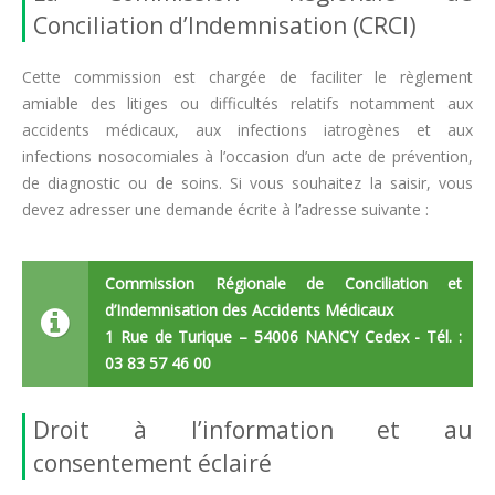
Conciliation d’Indemnisation (CRCI)
Cette commission est chargée de faciliter le règlement
amiable des litiges ou difficultés relatifs notamment aux
accidents médicaux, aux infections iatrogènes et aux
infections nosocomiales à l’occasion d’un acte de prévention,
de diagnostic ou de soins. Si vous souhaitez la saisir, vous
devez adresser une demande écrite à l’adresse suivante :
Commission Régionale de Conciliation et
d’Indemnisation des Accidents Médicaux
1 Rue de Turique – 54006 NANCY Cedex - Tél. :
03 83 57 46 00
Droit à l’information et au
consentement éclairé