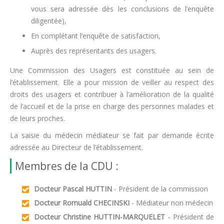
vous sera adressée dès les conclusions de l’enquête
diligentée),
En complétant l’enquête de satisfaction,
Auprès des représentants des usagers.
Une Commission des Usagers est constituée au sein de
l’établissement. Elle a pour mission de veiller au respect des
droits des usagers et contribuer à l’amélioration de la qualité
de l’accueil et de la prise en charge des personnes malades et
de leurs proches.
La saisie du médecin médiateur se fait par demande écrite
adressée au Directeur de l’établissement.
Membres de la CDU :
Docteur Pascal HUTTIN
- Président de la commission
Docteur Romuald CHECINSKI
- Médiateur non médecin
Docteur Christine HUTTIN-MARQUELET
- Président de