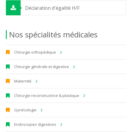
Déclaration d'égalité H/F
Nos spécialités médicales
Chirurgie orthopédique
Chirurgie générale et digestive
Maternité
Chirurgie reconstructrice & plastique
Gynécologie
Endoscopies digestives