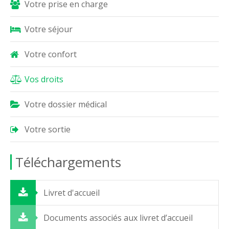
Votre prise en charge
Votre séjour
Votre confort
Vos droits
Votre dossier médical
Votre sortie
Téléchargements
Livret d'accueil
Documents associés aux livret d’accueil