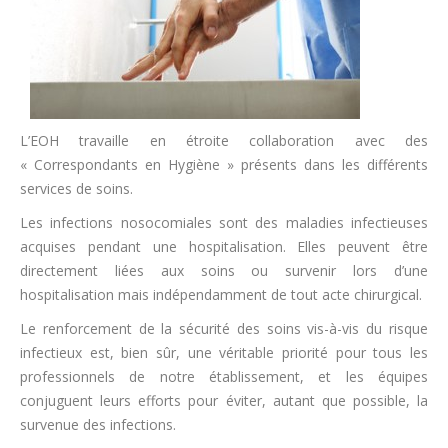
L’EOH travaille en étroite collaboration avec des
« Correspondants en Hygiène » présents dans les différents
services de soins.
Les infections nosocomiales sont des maladies infectieuses
acquises pendant une hospitalisation. Elles peuvent être
directement liées aux soins ou survenir lors d’une
hospitalisation mais indépendamment de tout acte chirurgical.
Le renforcement de la sécurité des soins vis-à-vis du risque
infectieux est, bien sûr, une véritable priorité pour tous les
professionnels de notre établissement, et les équipes
conjuguent leurs efforts pour éviter, autant que possible, la
survenue des infections.