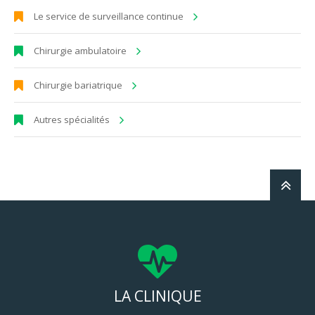
Le service de surveillance continue
Chirurgie ambulatoire
Chirurgie bariatrique
Autres spécialités
LA CLINIQUE