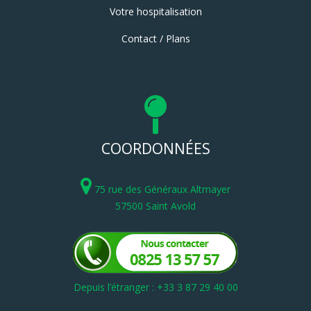
Votre hospitalisation
Contact / Plans
COORDONNÉES
75 rue des Généraux Altmayer
57500 Saint Avold
Depuis l’étranger : +33 3 87 29 40 00