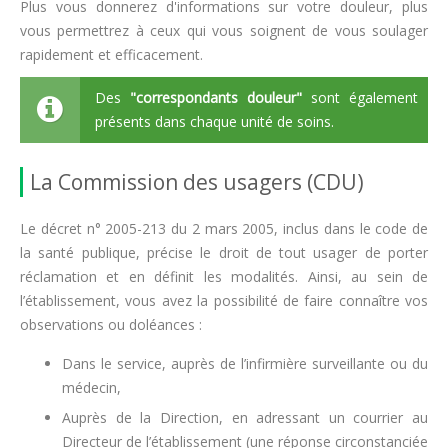
Plus vous donnerez d'informations sur votre douleur, plus
vous permettrez à ceux qui vous soignent de vous soulager
rapidement et efficacement.
Des
"correspondants douleur"
sont également
présents dans chaque unité de soins.
La Commission des usagers (CDU)
Le décret n° 2005-213 du 2 mars 2005, inclus dans le code de
la santé publique, précise le droit de tout usager de porter
réclamation et en définit les modalités. Ainsi, au sein de
l’établissement, vous avez la possibilité de faire connaître vos
observations ou doléances :
Dans le service, auprès de l’infirmière surveillante ou du
médecin,
Auprès de la Direction, en adressant un courrier au
Directeur de l’établissement (une réponse circonstanciée