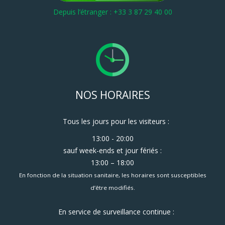
Depuis l’étranger : +33 3 87 29 40 00
NOS HORAIRES
Tous les jours pour les visiteurs :
13:00 - 20:00
sauf week-ends et jour fériés :
13:00 – 18:00
En fonction de la situation sanitaire, les horaires sont susceptibles
d’être modifiés.
En service de surveillance continue :