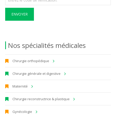
ENVOYER
Nos spécialités médicales
Chirurgie orthopédique
Chirurgie générale et digestive
Maternité
Chirurgie reconstructrice & plastique
Gynécologie