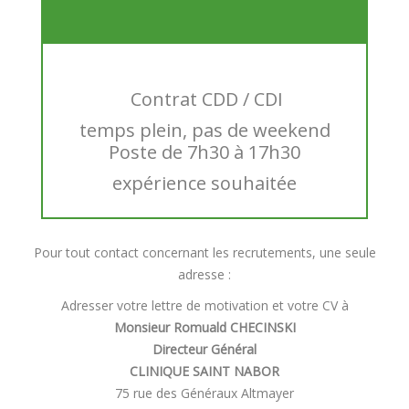
Contrat CDD / CDI
temps plein, pas de weekend
Poste de 7h30 à 17h30
expérience souhaitée
Pour tout contact concernant les recrutements, une seule
adresse :
Adresser votre lettre de motivation et votre CV à
Monsieur Romuald CHECINSKI
Directeur Général
CLINIQUE SAINT NABOR
75 rue des Généraux Altmayer