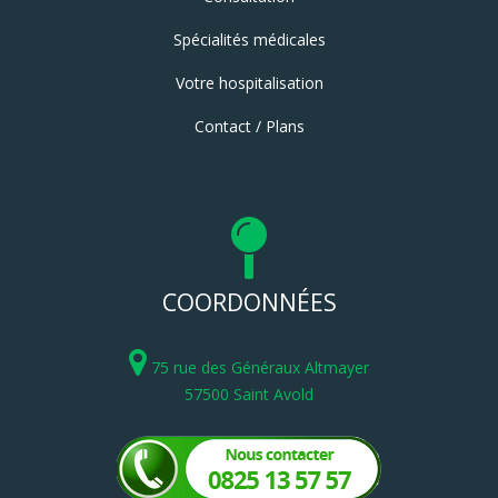
Spécialités médicales
Votre hospitalisation
Contact / Plans
COORDONNÉES
75 rue des Généraux Altmayer
57500 Saint Avold