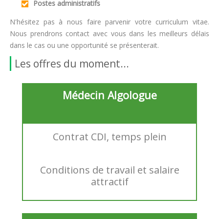
Postes administratifs
N'hésitez pas à nous faire parvenir votre curriculum vitae.
Nous prendrons contact avec vous dans les meilleurs délais
dans le cas ou une opportunité se présenterait.
Les offres du moment...
Médecin Algologue
Contrat CDI, temps plein
Conditions de travail et salaire
attractif