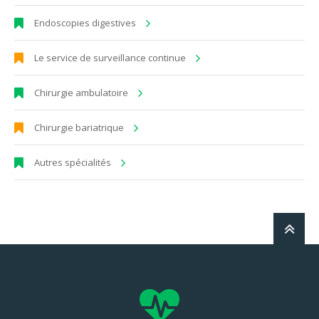
Endoscopies digestives
Le service de surveillance continue
Chirurgie ambulatoire
Chirurgie bariatrique
Autres spécialités