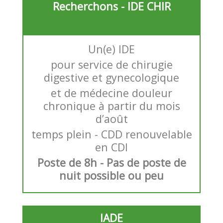
Recherchons - IDE CHIR
Un(e) IDE
pour service de chirugie
digestive et gynecologique
et de médecine douleur
chronique à partir du mois
d’août
temps plein - CDD renouvelable
en CDI
Poste de 8h - Pas de poste de
nuit possible ou peu
IADE