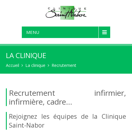
MENU
LA CLINIQUE
Accueil
La clinique
Recrutement
Recrutement infirmier,
infirmière, cadre...
Rejoignez les équipes de la Clinique
Saint-Nabor