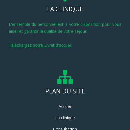
LA CLINIQUE
L'ensemble du personnel est à votre disposition pour vous
aider et garantir la qualité de votre séjour.
Téléchargez notre Livret d'accueil
PLAN DU SITE
Accueil
La clinique
Consultation