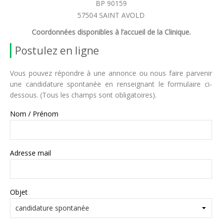
BP 90159
57504 SAINT AVOLD
Coordonnées disponibles à l’accueil de la Clinique.
Postulez en ligne
Vous pouvez répondre à une annonce ou nous faire parvenir
une candidature spontanée en renseignant le formulaire ci-
dessous. (Tous les champs sont obligatoires).
Nom / Prénom
Adresse mail
Objet