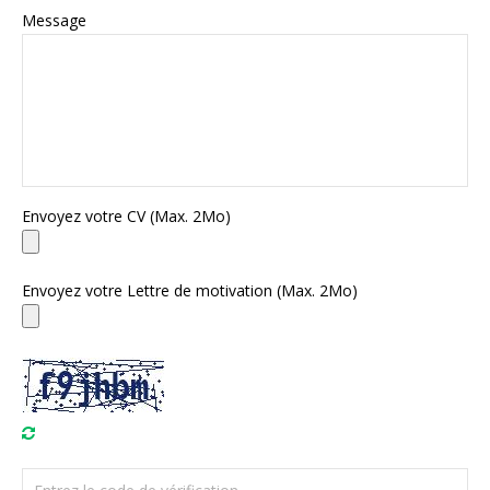
Message
Envoyez votre CV (Max. 2Mo)
Envoyez votre Lettre de motivation (Max. 2Mo)