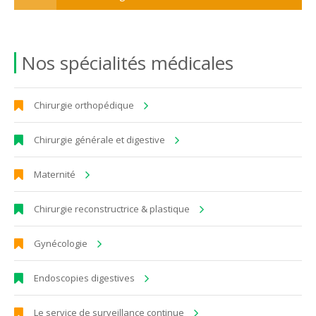
Nos spécialités médicales
Chirurgie orthopédique
Chirurgie générale et digestive
Maternité
Chirurgie reconstructrice & plastique
Gynécologie
Endoscopies digestives
Le service de surveillance continue