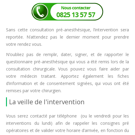
Sans cette consultation pré-anesthésique, l’intervention sera
reportée. N’attendez pas le dernier moment pour prendre
votre rendez vous.
N’oubliez pas de remplir, dater, signer, et de rapporter le
questionnaire pré-anesthésique qui vous a été remis lors de la
consultation chirurgicale. Vous pouvez vous faire aider par
votre médecin traitant. Apportez également les fiches
d’information et de consentement signées, qui vous ont été
remises par votre chirurgien.
La veille de l'intervention
Vous serez contacté par téléphone (ou le vendredi pour les
interventions du lundi) afin de rappeler les consignes pré
opératoires et de valider votre horaire d’arrivée, en fonction du