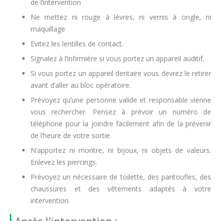
de l’intervention
Ne mettez ni rouge à lèvres, ni vernis à ongle, ni
maquillage
Evitez les lentilles de contact.
Signalez à l’infirmière si vous portez un appareil auditif.
Si vous portez un appareil dentaire vous devrez le retirer
avant d’aller au bloc opératoire.
Prévoyez qu’une personne valide et responsable vienne
vous rechercher. Pensez à prévoir un numéro de
téléphone pour la joindre facilement afin de la prévenir
de l’heure de votre sortie.
N’apportez ni montre, ni bijoux, ni objets de valeurs.
Enlevez les piercings.
Prévoyez un nécessaire de toilette, des pantoufles, des
chaussures et des vêtements adaptés à votre
intervention.