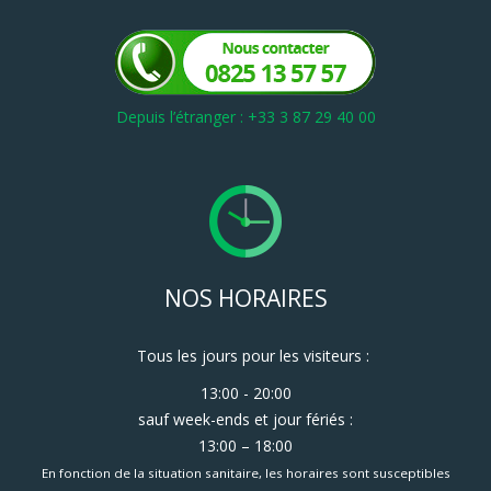
Depuis l’étranger : +33 3 87 29 40 00
NOS HORAIRES
Tous les jours pour les visiteurs :
13:00 - 20:00
sauf week-ends et jour fériés :
13:00 – 18:00
En fonction de la situation sanitaire, les horaires sont susceptibles