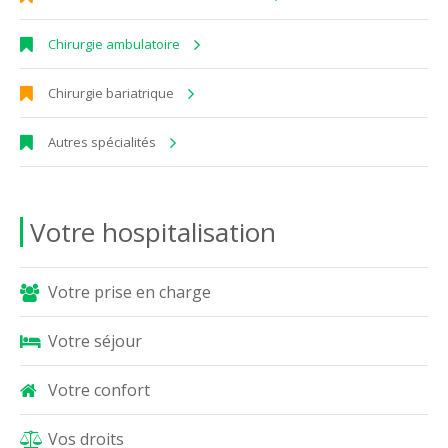
Chirurgie ambulatoire
Chirurgie bariatrique
Autres spécialités
Votre hospitalisation
Votre prise en charge
Votre séjour
Votre confort
Vos droits