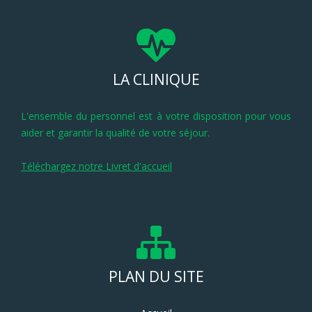
LA CLINIQUE
L'ensemble du personnel est à votre disposition pour vous
aider et garantir la qualité de votre séjour.
Téléchargez notre Livret d'accueil
PLAN DU SITE