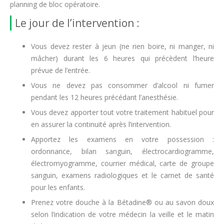
planning de bloc opératoire.
Le jour de l’intervention :
Vous devez rester à jeun (ne rien boire, ni manger, ni
mâcher) durant les 6 heures qui précèdent l’heure
prévue de l’entrée.
Vous ne devez pas consommer d’alcool ni fumer
pendant les 12 heures précédant l’anesthésie.
Vous devez apporter tout votre traitement habituel pour
en assurer la continuité après l’intervention.
Apportez les examens en votre possession :
ordonnance, bilan sanguin, électrocardiogramme,
électromyogramme, courrier médical, carte de groupe
sanguin, examens radiologiques et le carnet de santé
pour les enfants.
Prenez votre douche à la Bétadine® ou au savon doux
selon l’indication de votre médecin la veille et le matin