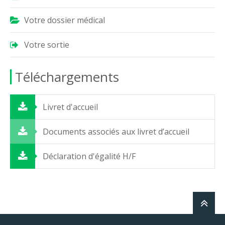
Votre dossier médical
Votre sortie
Téléchargements
Livret d'accueil
Documents associés aux livret d’accueil
Déclaration d'égalité H/F