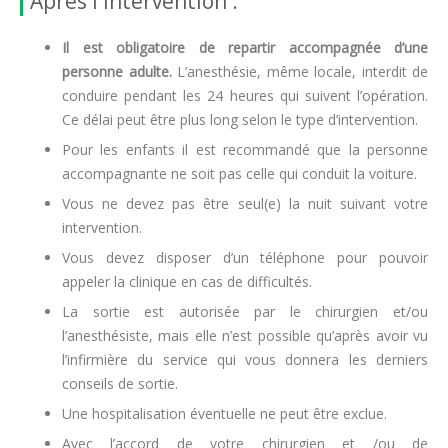
Après l'intervention :
Il est obligatoire de repartir accompagnée d’une
personne adulte.
L’anesthésie, même locale, interdit de
conduire pendant les 24 heures qui suivent l’opération.
Ce délai peut être plus long selon le type d’intervention.
Pour les enfants il est recommandé que la personne
accompagnante ne soit pas celle qui conduit la voiture.
Vous ne devez pas être seul(e) la nuit suivant votre
intervention.
Vous devez disposer d’un téléphone pour pouvoir
appeler la clinique en cas de difficultés.
La sortie est autorisée par le chirurgien et/ou
l’anesthésiste, mais elle n’est possible qu’après avoir vu
l’infirmière du service qui vous donnera les derniers
conseils de sortie.
Une hospitalisation éventuelle ne peut être exclue.
Avec l’accord de votre chirurgien et /ou de