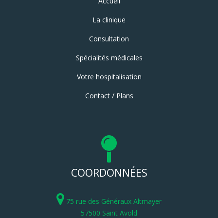
Accueil
La clinique
Consultation
Spécialités médicales
Votre hospitalisation
Contact / Plans
COORDONNÉES
75 rue des Généraux Altmayer
57500 Saint Avold