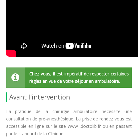
Chez vous, il est impératif de respecter certaines
règles en vue de votre séjour en ambulatoire.
Avant l'intervention
La pratique de la chirurgie ambulatoire nécessite une
consultation de pré-anesthésique. La prise de rendez vous est
accessible en ligne sur le site www .doctolib.fr ou en passant
par le standard de la Clinique :