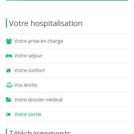
Votre hospitalisation
Votre prise en charge
Votre séjour
Votre confort
Vos droits
Votre dossier médical
Votre sortie
Téléchargements