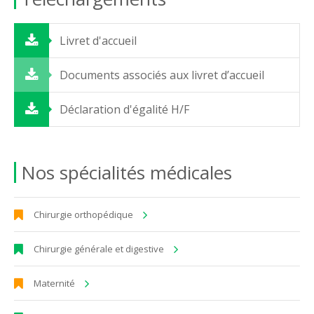
Livret d'accueil
Documents associés aux livret d’accueil
Déclaration d'égalité H/F
Nos spécialités médicales
Chirurgie orthopédique
Chirurgie générale et digestive
Maternité