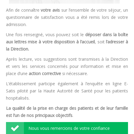
Afin de connaître
votre avis
sur l’ensemble de votre séjour, un
questionnaire de satisfaction vous a été remis lors de votre
admission.
Une fois renseigné, vous pouvez soit le
déposer dans la boîte
aux lettres mise à votre disposition à l’accueil
, soit
l’adresser à
la Direction.
Après lecture, vos suggestions sont transmises à la Direction
et vers les services concernés pour information et mise en
place d’une
action corrective
si nécessaire.
L’établissement participe également à l’enquête en ligne E-
Satis piloté par la Haute Autorité de Santé pour les patients
hospitalisés.
La qualité de la prise en charge des patients et de leur famille
est l’un de nos principaux objectifs
.
Nous vous remercions de votre confiance