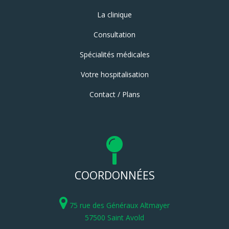
La clinique
Consultation
Spécialités médicales
Votre hospitalisation
Contact / Plans
COORDONNÉES
75 rue des Généraux Altmayer
57500 Saint Avold