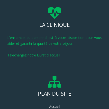
LA CLINIQUE
L'ensemble du personnel est à votre disposition pour vous
aider et garantir la qualité de votre séjour.
Téléchargez notre Livret d'accueil
PLAN DU SITE
Accueil