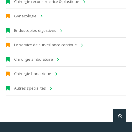
Chirurgie reconstructrice & plastique
Gynécologie
Endoscopies digestives
Le service de surveillance continue
Chirurgie ambulatoire
Chirurgie bariatrique
Autres spécialités