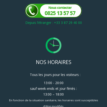
Depuis l’étranger : +33 3 87 29 40 00
NOS HORAIRES
Tous les jours pour les visiteurs :
13:00 - 20:00
sauf week-ends et jour fériés :
13:00 – 18:00
En fonction de la situation sanitaire, les horaires sont susceptibles
d’être modifiés.